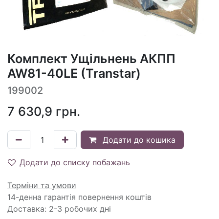
Комплект Ущільнень АКПП
AW81-40LE (Transtar)
199002
7 630,9
грн.
Додати до кошика
Додати до списку побажань
Терміни та умови
14-денна гарантія повернення коштів
Доставка: 2-3 робочих дні