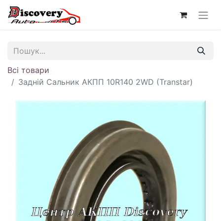
Всі товари
Задній Сальник АКПП 10R140 2WD (Transtar)