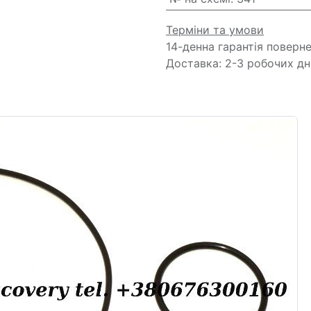
Терміни та умови
14-денна гарантія поверн
Доставка: 2-3 робочих дн