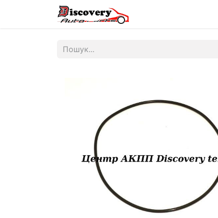
Головна
Магазин