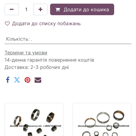
Додати до кошика
Додати до списку побажань
Кількість
:
.
Терміни та умови
14-денна гарантія повернення коштів
Доставка: 2-3 робочих дні