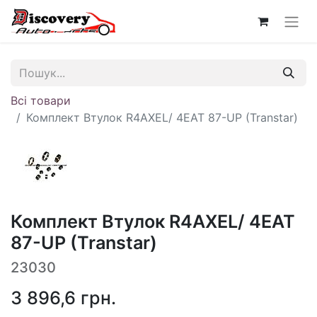
Всі товари
Комплект Втулок R4AXEL/ 4EAT 87-UP (Transtar)
Комплект Втулок R4AXEL/ 4EAT
87-UP (Transtar)
23030
3 896,6
грн.