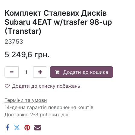
Комплект Сталевих Дисків
Subaru 4EAT w/trasfer 98-up
(Transtar)
23753
5 249,6
грн.
Додати до кошика
Додати до списку побажань
Терміни та умови
14-денна гарантія повернення коштів
Доставка: 2-3 робочих дні