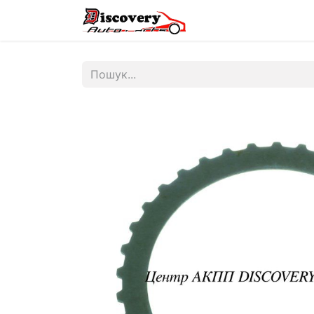
Головна
Магазин