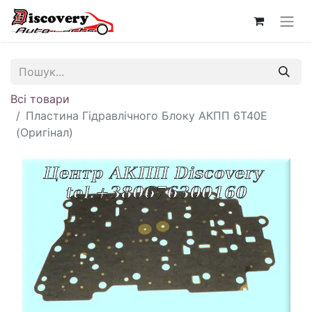
Всі товари
Пластина Гідравлічного Блоку АКПП 6T40E
(Оригінал)