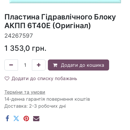
Пластина Гідравлічного Блоку
АКПП 6T40E (Оригінал)
24267597
1 353,0
грн.
Додати до кошика
Додати до списку побажань
Терміни та умови
14-денна гарантія повернення коштів
Доставка: 2-3 робочих дні