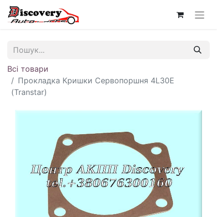
Всі товари
Прокладка Кришки Сервопоршня 4L30E
(Transtar)