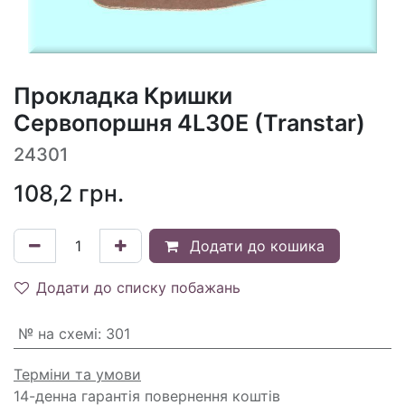
Прокладка Кришки
Сервопоршня 4L30E (Transtar)
24301
108,2
грн.
Додати до кошика
Додати до списку побажань
№ на схемі
:
301
Терміни та умови
14-денна гарантія повернення коштів