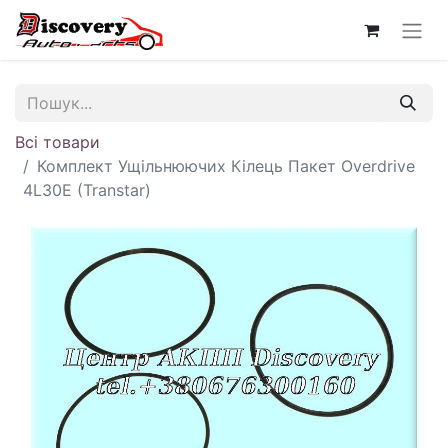
Всі товари
Комплект Ущільнюючих Кілець Пакет Overdrive
4L30E (Transtar)