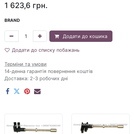
1 623,6
грн.
BRAND
Додати до кошика
Додати до списку побажань
Терміни та умови
14-денна гарантія повернення коштів
Доставка: 2-3 робочих дні