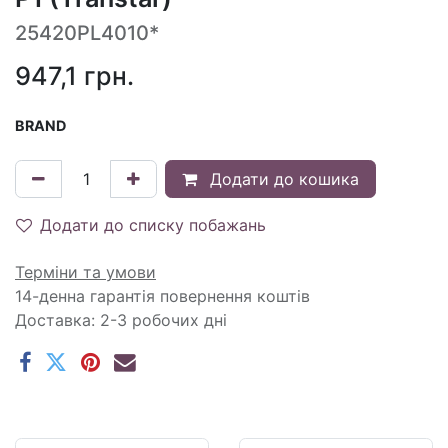
25420PL4010*
947,1
грн.
BRAND
Додати до кошика
Додати до списку побажань
Терміни та умови
14-денна гарантія повернення коштів
Доставка: 2-3 робочих дні