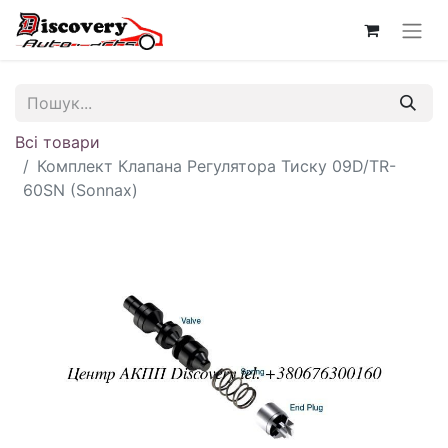
Всі товари
Комплект Клапана Регулятора Тиску 09D/TR-
60SN (Sonnax)