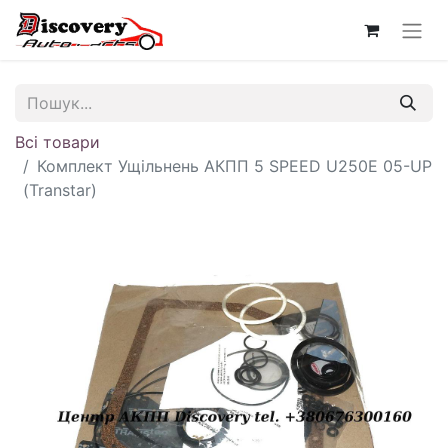
Всі товари
Комплект Ущільнень АКПП 5 SPEED U250E 05-UP
(Transtar)