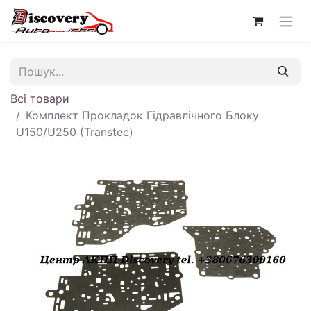
Всі товари
Комплект Прокладок Гідравлічного Блоку
U150/U250 (Transtec)