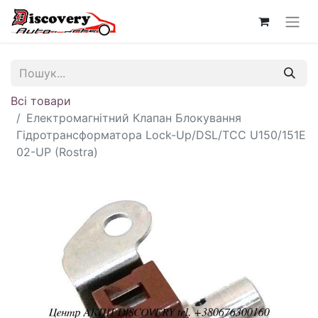
Всі товари
Електромагнітний Клапан Блокування
Гідротрансформатора Lock-Up/DSL/TCC U150/151E
02-UP (Rostra)