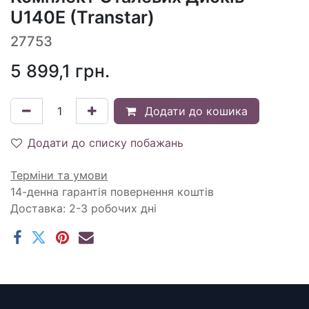
U140E (Transtar)
27753
5 899,1
грн.
Додати до кошика
Додати до списку побажань
Терміни та умови
14-денна гарантія повернення коштів
Доставка: 2-3 робочих дні