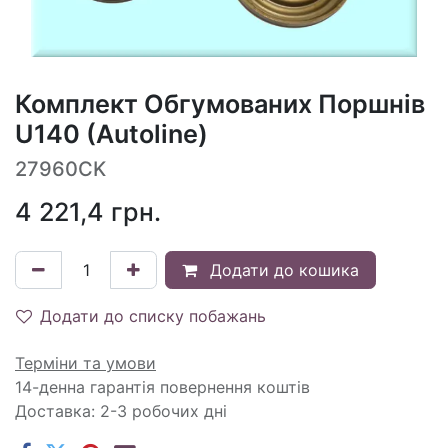
Комплект Обгумованих Поршнів
U140 (Autoline)
27960CK
4 221,4
грн.
Додати до кошика
Додати до списку побажань
Терміни та умови
14-денна гарантія повернення коштів
Доставка: 2-3 робочих дні