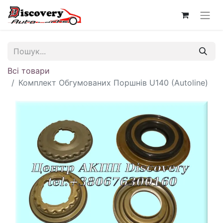
Всі товари
Комплект Обгумованих Поршнів U140 (Autoline)