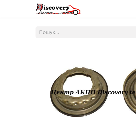
Головна
Магазин