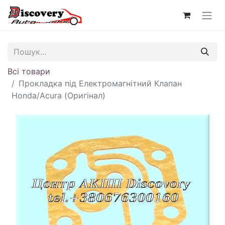
Всі товари
Прокладка під Електромагнітний Клапан
Honda/Acura (Оригінал)