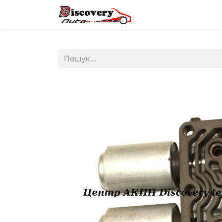
Головна
Магазин