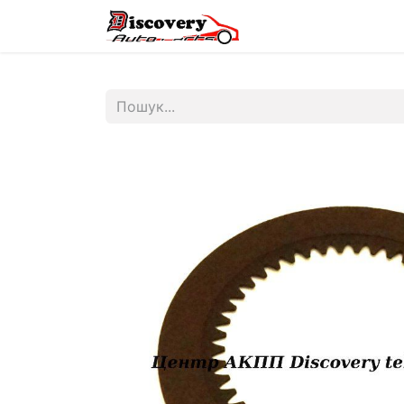
Головна
Магазин