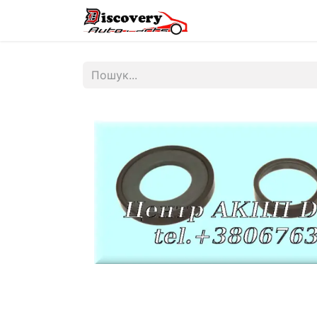
Головна
Магазин