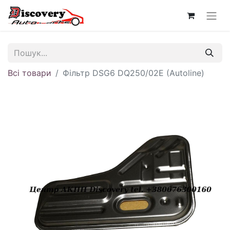
Всі товари
Фільтр DSG6 DQ250/02E (Autoline)