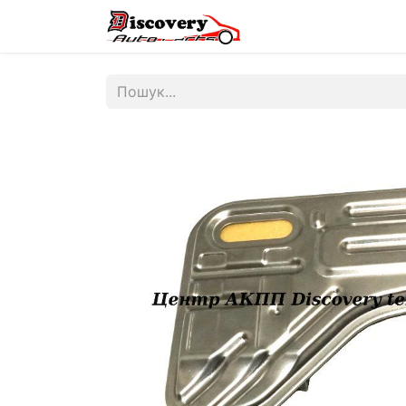
Головна
Магазин