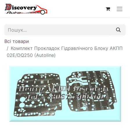
Всі товари
Комплект Прокладок Гідравлічного Блоку АКПП
02E/DQ250 (Autoline)