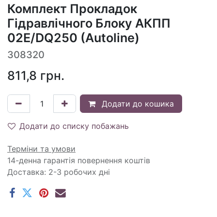
Комплект Прокладок
Гідравлічного Блоку АКПП
02E/DQ250 (Autoline)
308320
811,8
грн.
Додати до кошика
Додати до списку побажань
Терміни та умови
14-денна гарантія повернення коштів
Доставка: 2-3 робочих дні