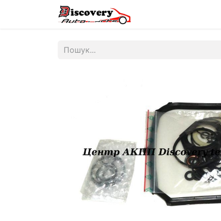
Головна
Магазин