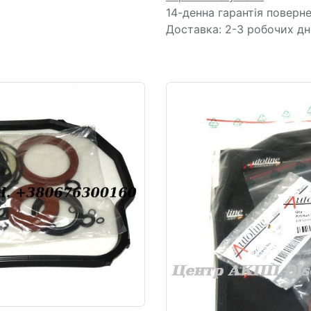
14-денна гарантія поверн
Доставка: 2-3 робочих дн