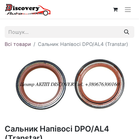
Всі товари
Сальник Напівосі DPO/AL4 (Transtar)
Сальник Напівосі DPO/AL4
(Transtar)