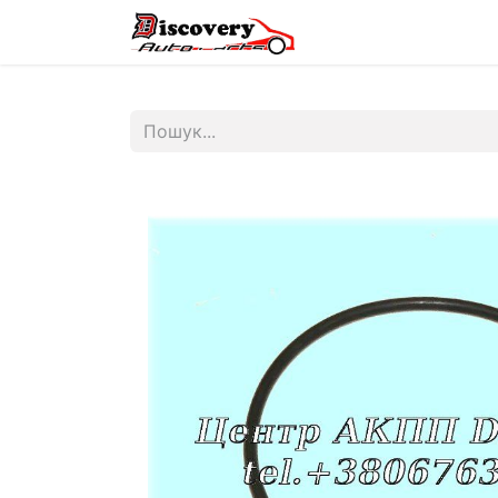
Головна
Магазин