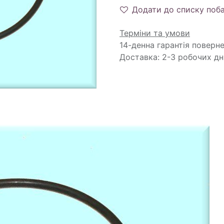
Додати до списку поб
Терміни та умови
14-денна гарантія поверн
Доставка: 2-3 робочих дн