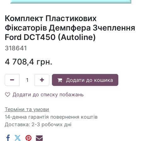
Комплект Пластикових
Фіксаторів Демпфера Зчеплення
Ford DCT450 (Autoline)
318641
4 708,4
грн.
Додати до кошика
Додати до списку побажань
Терміни та умови
14-денна гарантія повернення коштів
Доставка: 2-3 робочих дні