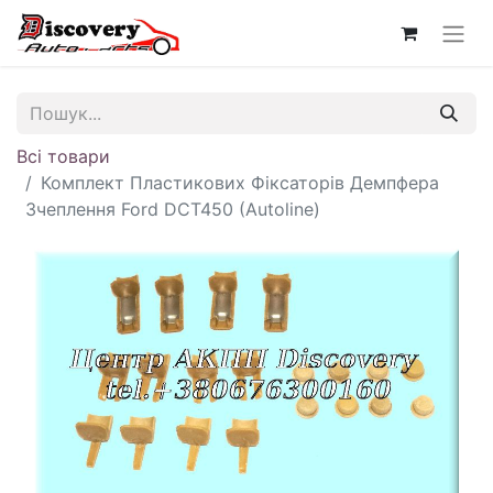
Всі товари
Комплект Пластикових Фіксаторів Демпфера
Зчеплення Ford DCT450 (Autoline)