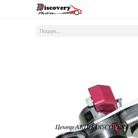
Головна
Магазин