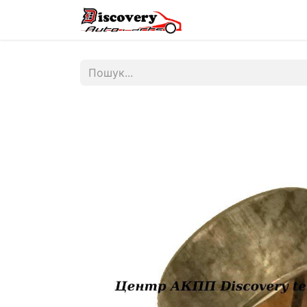
Головна
Магазин