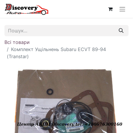
Всі товари
Комплект Ущільнень Subaru ECVT 89-94
(Transtar)