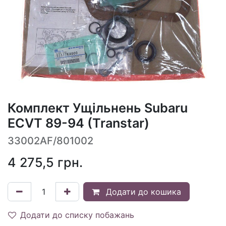
Комплект Ущільнень Subaru
ECVT 89-94 (Transtar)
33002AF/801002
4 275,5
грн.
Додати до кошика
Додати до списку побажань