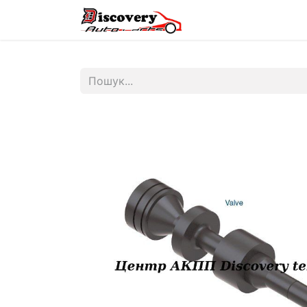
Головна
Магазин