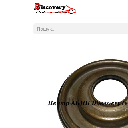
Головна
Магазин