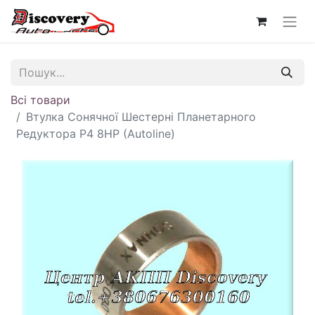
Всі товари
Втулка Сонячної Шестерні Планетарного
Редуктора P4 8HP (Autoline)