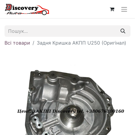
Всі товари
Задня Кришка АКПП U250 (Оригінал)