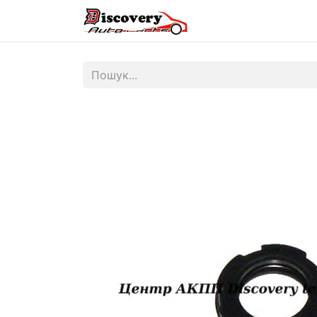
Головна
Магазин