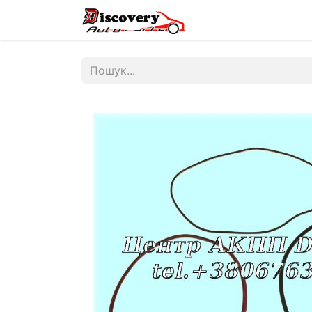
Головна
Магазин