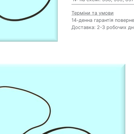
Терміни та умови
14-денна гарантія поверн
Доставка: 2-3 робочих дн