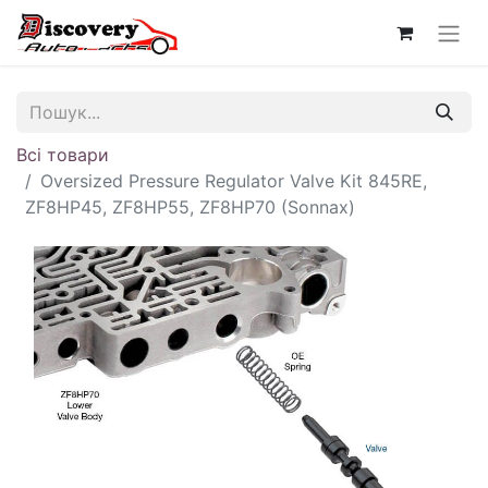
Всі товари
Oversized Pressure Regulator Valve Kit 845RE,
ZF8HP45, ZF8HP55, ZF8HP70 (Sonnax)