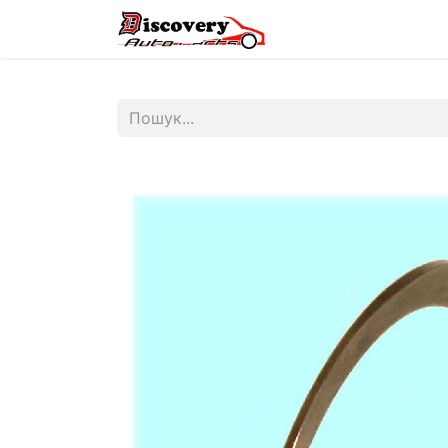
Головна
Магазин