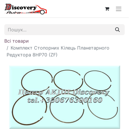
Всі товари
Комплект Стопорних Кілець Планетарного
Редуктора 8HP70 (ZF)