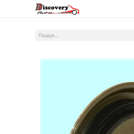
Головна
Магазин