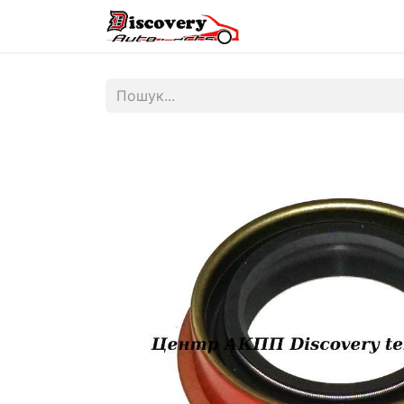
Головна
Магазин