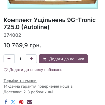
Комплект Ущільнень 9G-Tronic
725.0 (Autoline)
374002
10 769,9
грн.
Додати до кошика
Додати до списку побажань
Терміни та умови
14-денна гарантія повернення коштів
Доставка: 2-3 робочих дні