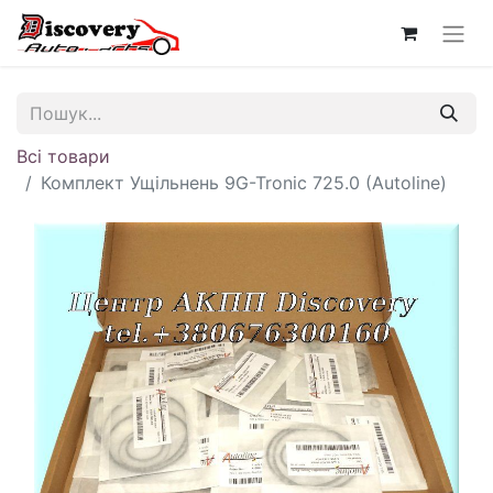
Всі товари
Комплект Ущільнень 9G-Tronic 725.0 (Autoline)