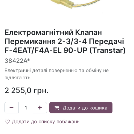
Електромагнітний Клапан
Перемикання 2-3/3-4 Передачі
F-4EAT/F4A-EL 90-UP (Transtar)
38422A*
Електричні деталі поверненню та обміну не
підлягають.
2 255,0
грн.
Додати до кошика
Додати до списку побажань