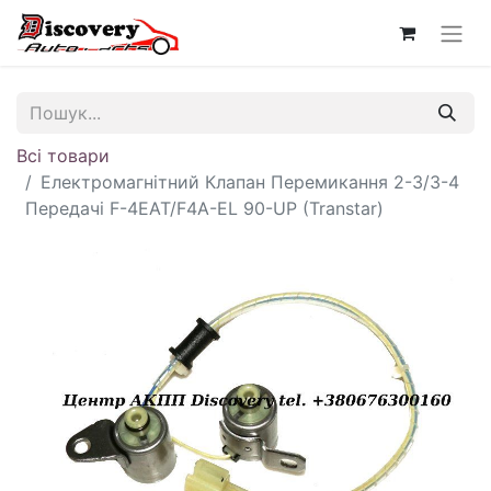
Всі товари
Електромагнітний Клапан Перемикання 2-3/3-4
Передачі F-4EAT/F4A-EL 90-UP (Transtar)