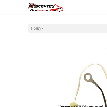
Головна
Магазин