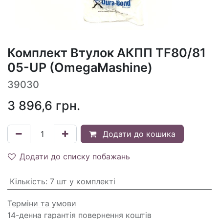
Комплект Втулок АКПП TF80/81
05-UP (OmegaMashine)
39030
3 896,6
грн.
Додати до кошика
Додати до списку побажань
Кількість
:
7 шт у комплекті
Терміни та умови
14-денна гарантія повернення коштів