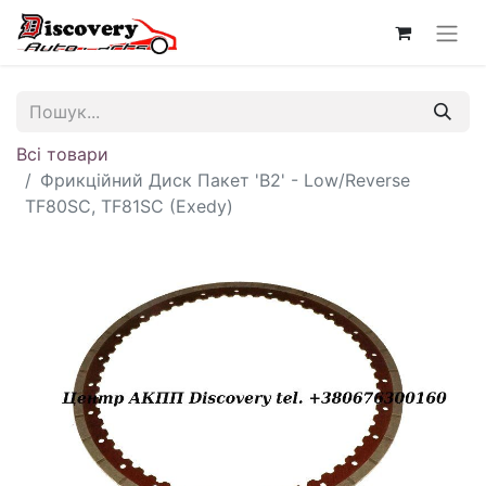
Всі товари
Фрикційний Диск Пакет 'B2' - Low/Reverse
TF80SC, TF81SC (Exedy)