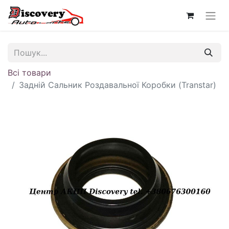
Всі товари
Задній Сальник Роздавальної Коробки (Transtar)