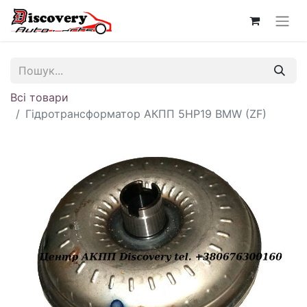
Всі товари
Гідротрансформатор АКПП 5HP19 BMW (ZF)